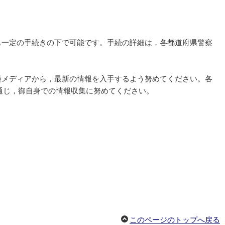
も一定の手続きの下で可能です。手続の詳細は，各都道府県警察
種メディアから，最新の情報を入手するよう努めてください。各
通じ，御自身での情報収集に努めてください。
このページのトップへ戻る