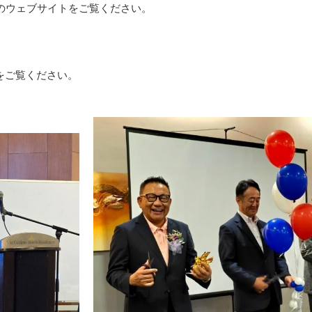
ちらのウェブサイトをご覧ください。
をご覧ください。