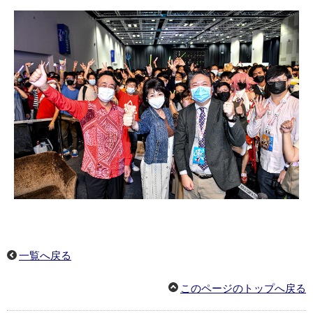
一覧へ戻る
このページのトップへ戻る