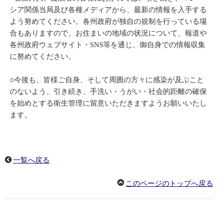
シア関係当局及び各種メディアから、最新の情報を入手する
よう努めてください。各州政府が独自の規制を行っている場
合もありますので、お住まいの地域の状況について、報道や
各州政府ウェブサイト・SNS等を通じ、御自身での情報収集
に努めてください。
○今後も、皆様ご自身、そして周囲の方々に感染が及ぶこと
のないよう、引き続き、手洗い・うがい・社会的距離の確保
を始めとする衛生管理に留意いただきますようお願いいたし
ます。
一覧へ戻る
このページのトップへ戻る