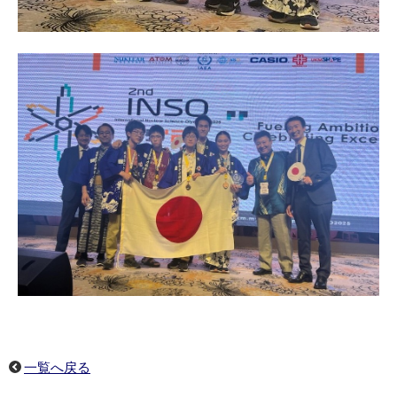
一覧へ戻る