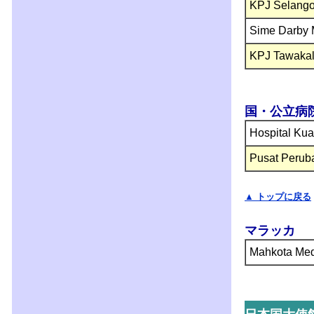
KPJ Selangor
Sime Darby 
KPJ Tawakal
国・公立病
Hospital Ku
Pusat Perub
▲ トップに戻る
マラッカ
Mahkota Me